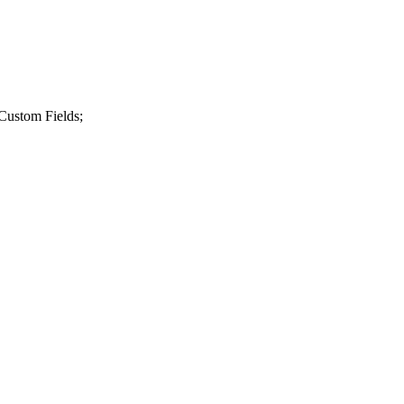
ustom Fields;