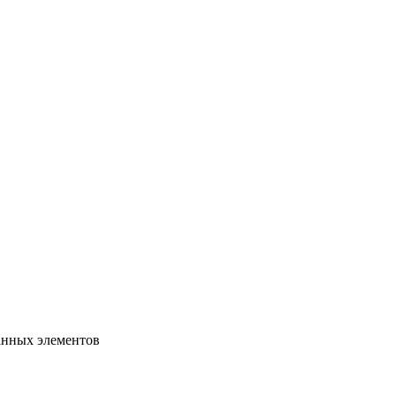
ранных элементов