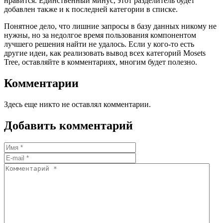
нравится. Единственный минус, этот разделитель будет
добавлен также и к последней категории в списке.
Понятное дело, что лишние запросы в базу данных никому не
нужны, но за недолгое время пользования компонентом
лучшего решения найти не удалось. Если у кого-то есть
другие идеи, как реализовать вывод всех категорий Mosets
Tree, оставляйте в комментариях, многим будет полезно.
Комментарии
Здесь еще никто не оставлял комментарии.
Добавить комментарий