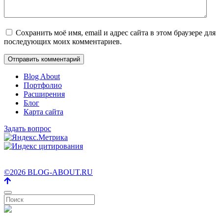
Сохранить моё имя, email и адрес сайта в этом браузере для
последующих моих комментариев.
Blog About
Портфолио
Расширения
Блог
Карта сайта
Задать вопрос
©2026 BLOG-ABOUT.RU