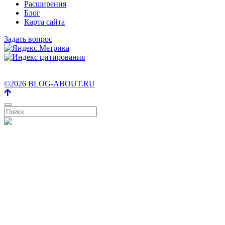
Расширения
Блог
Карта сайта
Задать вопрос
©2026 BLOG-ABOUT.RU