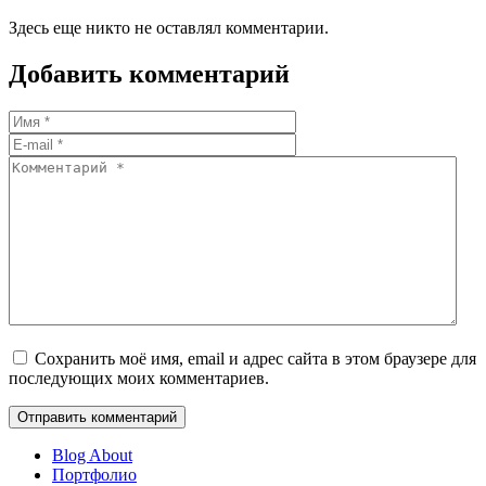
Здесь еще никто не оставлял комментарии.
Добавить комментарий
Сохранить моё имя, email и адрес сайта в этом браузере для
последующих моих комментариев.
Blog About
Портфолио